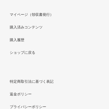
マイページ（領収書発行）
購入済みコンテンツ
購入履歴
ショップに戻る
特定商取引法に基づく表記
返金ポリシー
プライバシーポリシー